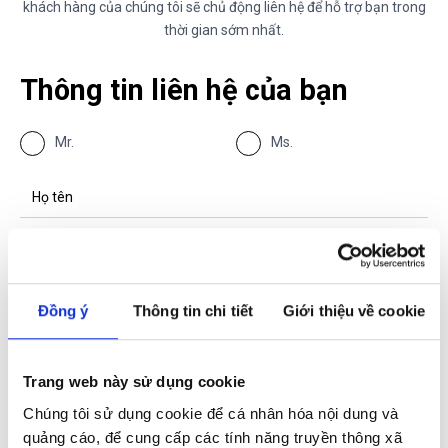
khách hàng của chúng tôi sẽ chủ động liên hệ để hỗ trợ bạn trong
thời gian sớm nhất.
Thông tin liên hệ của bạn
Mr.
Ms.
Đồng ý
Thông tin chi tiết
Giới thiệu về cookie
Trang web này sử dụng cookie
Chúng tôi sử dụng cookie để cá nhân hóa nội dung và
quảng cáo, để cung cấp các tính năng truyền thông xã