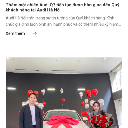
Thêm một chiếc Audi Q7 tiếp tục được bàn giao đến Quý
khách hàng tại Audi Hà Nội
Audi Hà Nội trân trọng sự tin tưởng của Quý khách hàng. Kính
chúc gia đình luôn bình an, hạnh phúc và có thêm nhiều kỷ niệm
đẹp bên Audi Q7.
Xem thêm