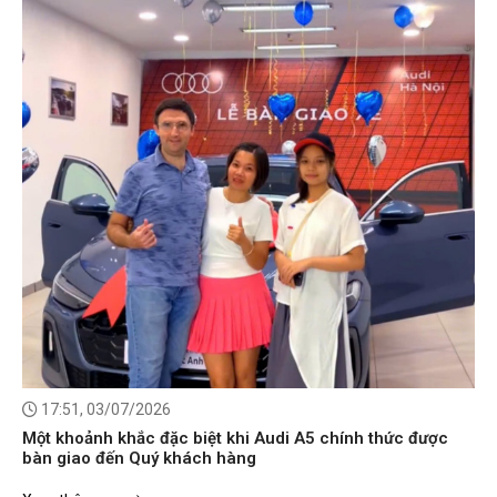
17:51, 03/07/2026
Một khoảnh khắc đặc biệt khi Audi A5 chính thức được
bàn giao đến Quý khách hàng