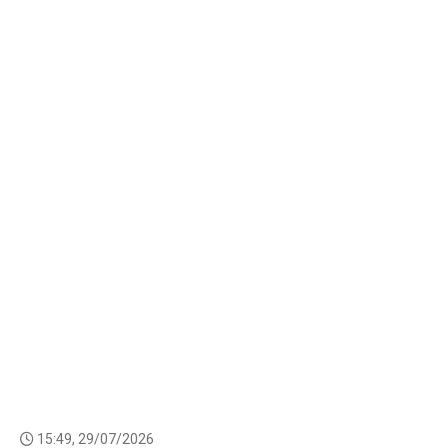
15:49, 29/07/2026