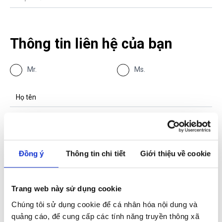
Thông tin liên hệ của bạn
Mr.
Ms.
Đồng ý
Thông tin chi tiết
Giới thiệu về cookie
Trang web này sử dụng cookie
Chúng tôi sử dụng cookie để cá nhân hóa nội dung và
quảng cáo, để cung cấp các tính năng truyền thông xã