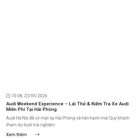
10:08, 23/05/2026
Audi Weekend Experience – Lái Thử & Kiểm Tra Xe Audi
Miễn Phí Tại Hải Phòng.
Audi Hà Nội đã có mặt tại Hải Phòng và hân hạnh mời Quý khách
tham dự buổi trải nghiệm.
Xem thêm