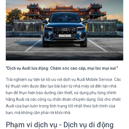
"Dịch vụ Audi lưu động: Chăm sóc cao cấp, mọi lúc mọi nơi."
Trải nghiệm sự tiện lợi tối ưu với dịch vụ Audi Mobile Service. Các
kỹ thuật viên được đào tạo bài bản từ nhà máy sẽ đến tận nhà
bạn để thực hiện bảo dưỡng cần thiết, sử dụng phụ tùng chính
hãng Audi và các công cụ chẩn đoán chuyên dụng. Giữ cho chiếc
Audi của bạn luôn trong tình trạng tốt nhất theo lịch trình của
bạn, mà không cần phải rời khỏi nhà.
Phạm vi dịch vụ - Dịch vụ di động