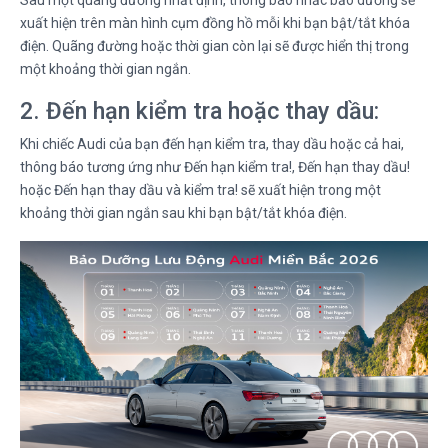
xuất hiện trên màn hình cụm đồng hồ mỗi khi bạn bật/tắt khóa
điện. Quãng đường hoặc thời gian còn lại sẽ được hiển thị trong
một khoảng thời gian ngắn.
2. Đến hạn kiểm tra hoặc thay dầu:
Khi chiếc Audi của bạn đến hạn kiểm tra, thay dầu hoặc cả hai,
thông báo tương ứng như Đến hạn kiểm tra!, Đến hạn thay dầu!
hoặc Đến hạn thay dầu và kiểm tra! sẽ xuất hiện trong một
khoảng thời gian ngắn sau khi bạn bật/tắt khóa điện.