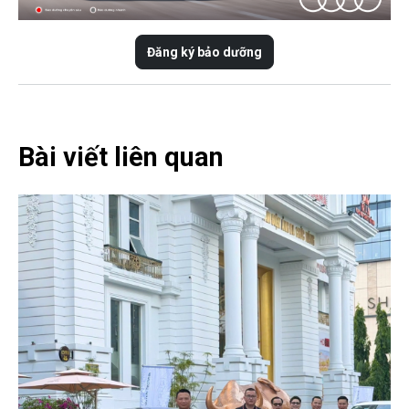
Đăng ký bảo dưỡng
Bài viết liên quan