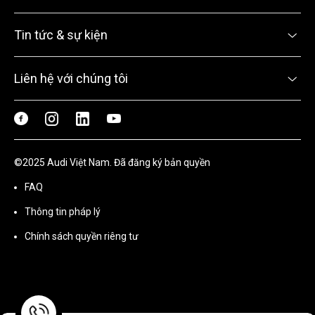
Tin tức & sự kiện
Liên hệ với chúng tôi
©2025 Audi Việt Nam. Đã đăng ký bản quyền
FAQ
Thông tin pháp lý
Chính sách quyền riêng tư