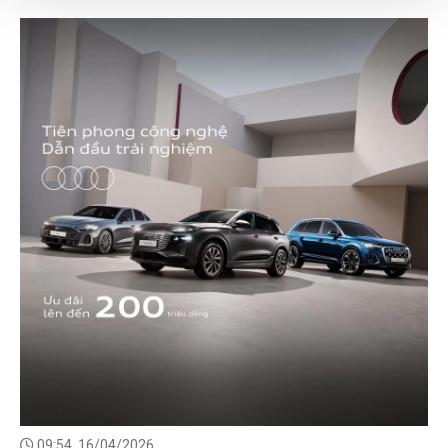
09:54, 16/04/2026