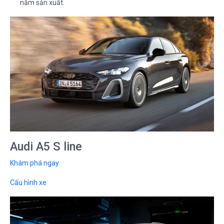
năm sản xuất.
Audi A5 S line
Khám phá ngay
Cấu hình xe