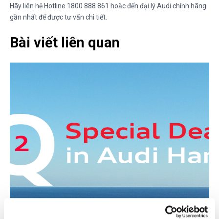
Hãy liên hệ Hotline 1800 888 861 hoặc đến đại lý Audi chính hãng
gần nhất để được tư vấn chi tiết.
Bài viết liên quan