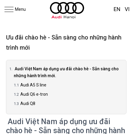
EN
VI
Menu
Ưu đãi chào hè - Sẵn sàng cho những hành
trình mới
Audi Việt Nam áp dụng ưu đãi chào hè - Sẵn sàng cho
những hành trình mới.
Audi A5 S line
Audi Q6 e-tron
Audi Q8
Audi Việt Nam áp dụng ưu đãi
chào hè - Sẵn sàng cho những hành