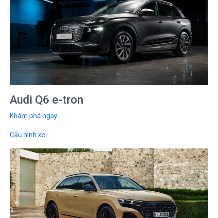
Audi Q6 e-tron
Khám phá ngay
Cấu hình xe