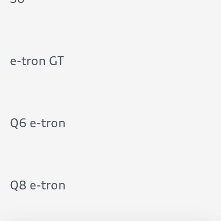
e-tron GT
Q6 e-tron
Q8 e-tron