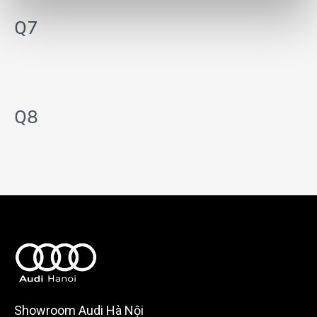
Q7
Q8
Showroom Audi Hà Nội