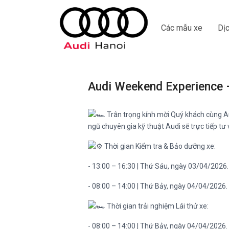
Các mẫu xe
Dịc
Audi Weekend Experience –
Trân trọng kính mời Quý khách cùng Au
ngũ chuyên gia kỹ thuật Audi sẽ trực tiếp tư
Thời gian Kiểm tra & Bảo dưỡng xe:
- 13:00 – 16:30 | Thứ Sáu, ngày 03/04/2026.
- 08:00 – 14:00 | Thứ Bảy, ngày 04/04/2026.
Thời gian trải nghiệm Lái thử xe:
- 08:00 – 14:00 | Thứ Bảy, ngày 04/04/2026.