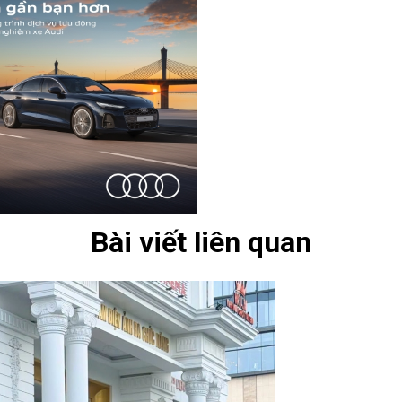
Bài viết liên quan