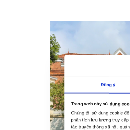
Đồng ý
Trang web này sử dụng coo
Chúng tôi sử dụng cookie để 
phân tích lưu lượng truy cập
tác truyền thông xã hội, quản