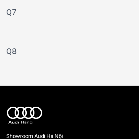
Q7
Q8
Showroom Audi Hà Nội