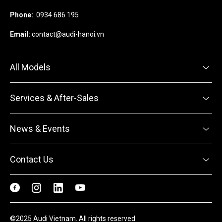
Phone:
0934 686 195
Email:
contact@audi-hanoi.vn
All Models
Services & After-Sales
News & Events
Contact Us
©2025 Audi Vietnam. All rights reserved