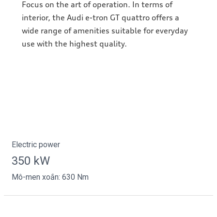
Focus on the art of operation. In terms of
interior, the Audi e-tron GT quattro offers a
wide range of amenities suitable for everyday
use with the highest quality.
Electric power
350 kW
Mô-men xoắn: 630 Nm