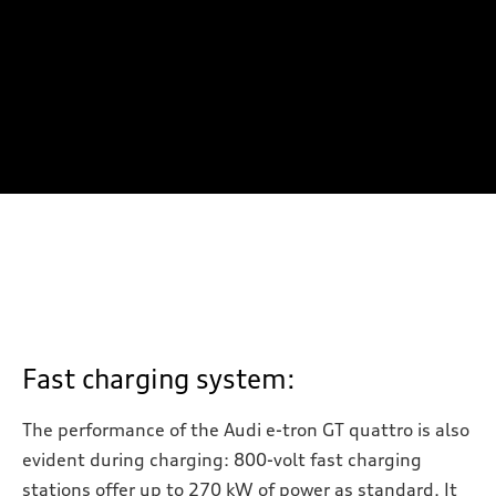
Fast charging system:
The performance of the Audi e-tron GT quattro is also
evident during charging: 800-volt fast charging
stations offer up to 270 kW of power as standard. It