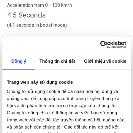
Acceleration from 0 - 100 km/h
4.5 Seconds
(4.1 seconds in boost mode)
Operating range up to
Đồng ý
Thông tin chi tiết
Giới thiệu về cookie
534 km
theo tiêu WLTP
Trang web này sử dụng cookie
Chúng tôi sử dụng cookie để cá nhân hóa nội dung và
quảng cáo, để cung cấp các tính năng truyền thông xã
hội và để phân tích lưu lượng truy cập của chúng tôi.
Chúng tôi cũng chia sẻ thông tin về việc bạn sử dụng
trang web với các đối tác truyền thông xã hội, quảng cáo
và phân tích của chúng tôi. Các đối tác này có thể kết