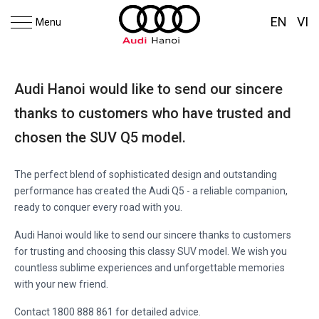
EN
VI
Menu
Audi Hanoi would like to send our sincere
thanks to customers who have trusted and
chosen the SUV Q5 model.
The perfect blend of sophisticated design and outstanding
performance has created the Audi Q5 - a reliable companion,
ready to conquer every road with you.
Audi Hanoi would like to send our sincere thanks to customers
for trusting and choosing this classy SUV model. We wish you
countless sublime experiences and unforgettable memories
with your new friend.
Contact 1800 888 861 for detailed advice.