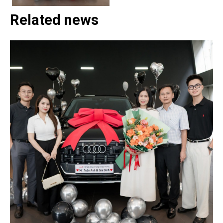
Related news