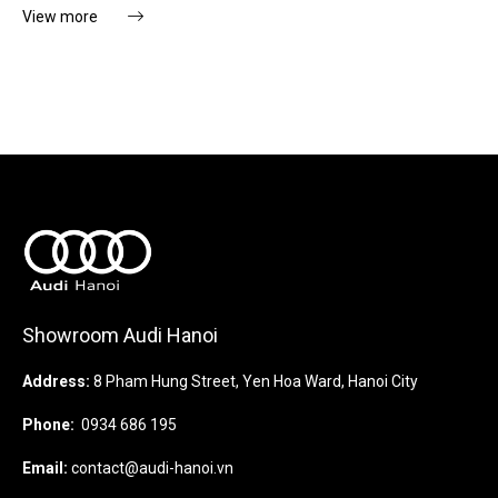
View more
Showroom Audi Hanoi
Address:
8 Pham Hung Street, Yen Hoa Ward, Hanoi City
Phone:
0934 686 195
Email:
contact@audi-hanoi.vn