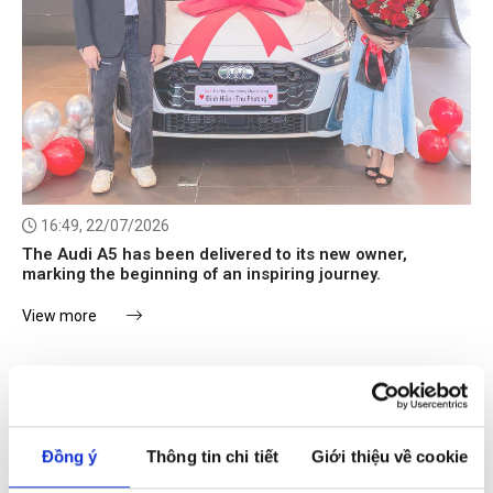
16:49, 22/07/2026
The Audi A5 has been delivered to its new owner,
marking the beginning of an inspiring journey.
View more
Đồng ý
Thông tin chi tiết
Giới thiệu về cookie