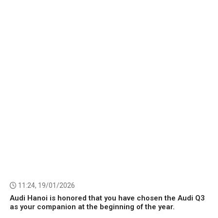
11:24, 19/01/2026
Audi Hanoi is honored that you have chosen the Audi Q3
as your companion at the beginning of the year.