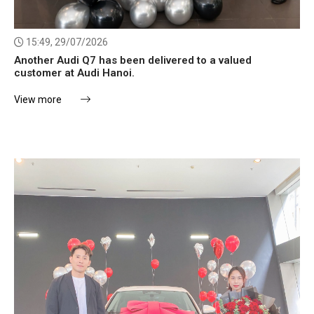
15:49, 29/07/2026
Another Audi Q7 has been delivered to a valued
customer at Audi Hanoi.
View more