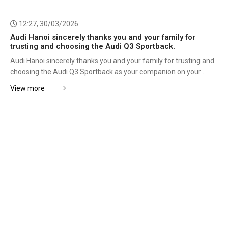
12:27, 30/03/2026
Audi Hanoi sincerely thanks you and your family for
trusting and choosing the Audi Q3 Sportback.
Audi Hanoi sincerely thanks you and your family for trusting and
choosing the Audi Q3 Sportback as your companion on your
upcoming journeys.
View more