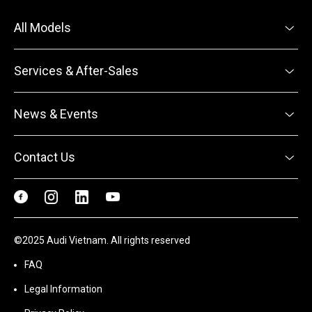
All Models
Services & After-Sales
News & Events
Contact Us
©2025 Audi Vietnam. All rights reserved
FAQ
Legal Information