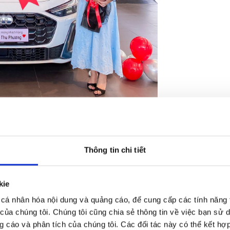
inspiri
Thông tin chi tiết
kie
cá nhân hóa nội dung và quảng cáo, để cung cấp các tính năng 
 của chúng tôi. Chúng tôi cũng chia sẻ thông tin về việc bạn sử 
g cáo và phân tích của chúng tôi. Các đối tác này có thể kết hợp 