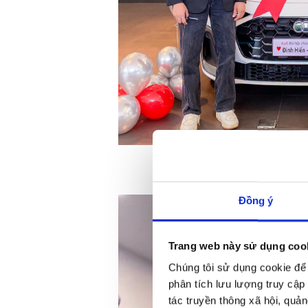
Đồng ý
Trang web này sử dụng coo
Chúng tôi sử dụng cookie để 
phân tích lưu lượng truy cập
tác truyền thông xã hội, quản