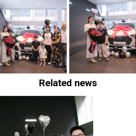
Related news